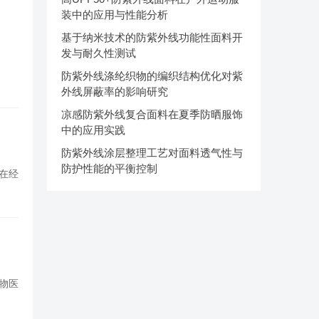
装中的应用与性能分析
基于纳米技术的防紫外线功能性面料开
发与耐久性测试
防紫外线涤纶织物的编织结构优化对紫
外线屏蔽率的影响研究
凉感防紫外线复合面料在夏季防晒服饰
中的应用实践
防紫外线涂层整理工艺对面料透气性与
防护性能的平衡控制
在经
物医