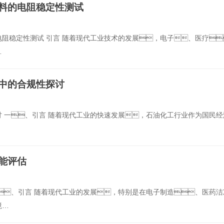
面料的电阻稳定性测试
阻稳定性测试 引言 随着现代工业技术的发展，电子、医疗
…
中的合规性探讨
 一、引言 随着现代工业的快速发展，石油化工行业作为国民经
能评估
、引言 随着现代工业的发展，特别是在电子制造、医药洁
境…