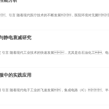
性能分析
、引言 随着现代医疗技术的不断发展，医院环境对无菌
与静电衰减研究
 引言 随着现代工业技术的快速发展，尤其是在石油化工、电
服中的实践应用
 引言 随着现代电子工业的飞速发展，集成电路（IC）、半