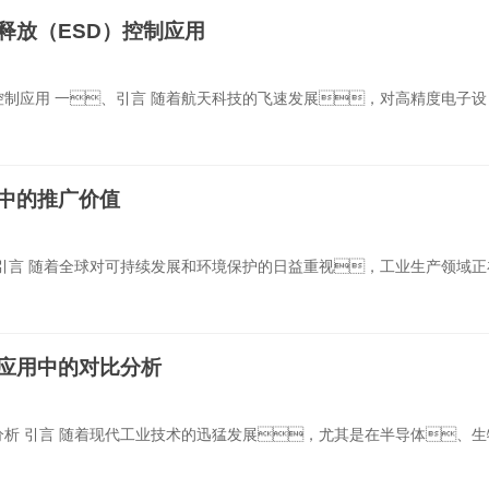
释放（ESD）控制应用
控制应用 一、引言 随着航天科技的飞速发展，对高精度电子设
中的推广价值
引言 随着全球对可持续发展和环境保护的日益重视，工业生产领域正
应用中的对比分析
析 引言 随着现代工业技术的迅猛发展，尤其是在半导体、生