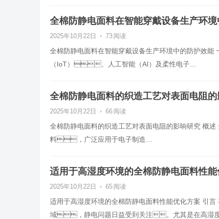
全棉防静电面料在智能穿戴设备生产环境
2025年10月22日
•
73
阅读
全棉防静电面料在智能穿戴设备生产环境中的防护效能 
（IoT）、人工智能（AI）及柔性电子…
全棉防静电面料的织造工艺对表面电阻的
2025年10月22日
•
66
阅读
全棉防静电面料的织造工艺对表面电阻的影响研究 概述
料，广泛应用于电子制造…
适用于高湿度环境的全棉防静电面料性能
2025年10月22日
•
65
阅读
适用于高湿度环境的全棉防静电面料性能优化方案 引言
域，静电问题日益受到关注。尤其是在高湿