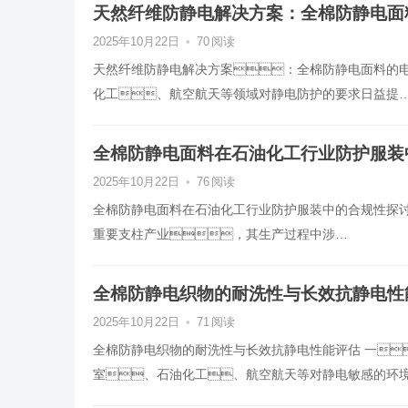
天然纤维防静电解决方案：全棉防静电
2025年10月22日
•
70
阅读
天然纤维防静电解决方案：全棉防静电面料的电
化工、航空航天等领域对静电防护的要求日益提
全棉防静电面料在石油化工行业防护服装
2025年10月22日
•
76
阅读
全棉防静电面料在石油化工行业防护服装中的合规性探讨
重要支柱产业，其生产过程中涉…
全棉防静电织物的耐洗性与长效抗静电性
2025年10月22日
•
71
阅读
全棉防静电织物的耐洗性与长效抗静电性能评估 一
室、石油化工、航空航天等对静电敏感的环