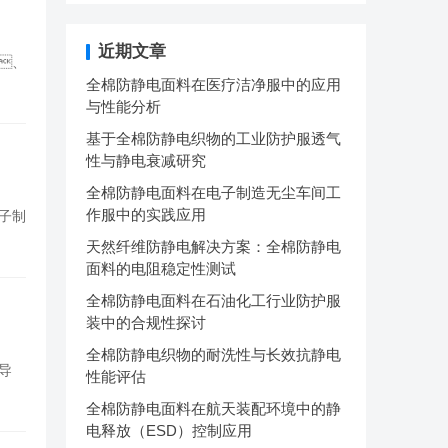
近期文章
、
全棉防静电面料在医疗洁净服中的应用
与性能分析
基于全棉防静电织物的工业防护服透气
性与静电衰减研究
全棉防静电面料在电子制造无尘车间工
作服中的实践应用
子制
天然纤维防静电解决方案：全棉防静电
面料的电阻稳定性测试
全棉防静电面料在石油化工行业防护服
装中的合规性探讨
全棉防静电织物的耐洗性与长效抗静电
导
性能评估
全棉防静电面料在航天装配环境中的静
电释放（ESD）控制应用