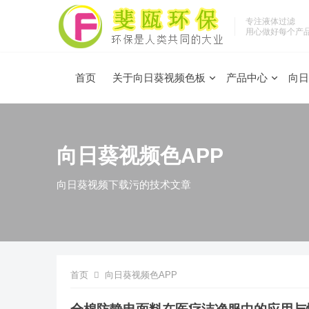
专注液体过滤
用心做好每个产
首页
关于向日葵视频色板
产品中心
向日
向日葵视频色APP
向日葵视频下载污的技术文章
首页
向日葵视频色APP