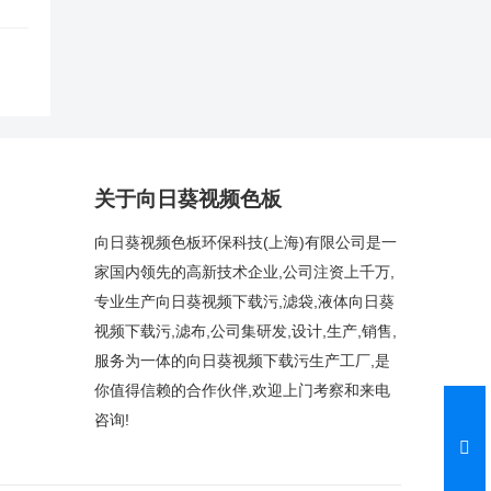
关于向日葵视频色板
向日葵视频色板环保科技(上海)有限公司是一
家国内领先的高新技术企业,公司注资上千万,
专业生产向日葵视频下载污,滤袋,液体向日葵
视频下载污,滤布,公司集研发,设计,生产,销售,
服务为一体的向日葵视频下载污生产工厂,是
你值得信赖的合作伙伴,欢迎上门考察和来电
咨询!