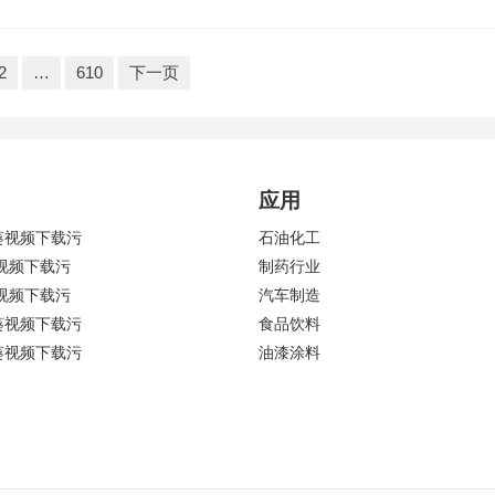
2
…
610
下一页
应用
葵视频下载污
石油化工
视频下载污
制药行业
视频下载污
汽车制造
葵视频下载污
食品饮料
葵视频下载污
油漆涂料