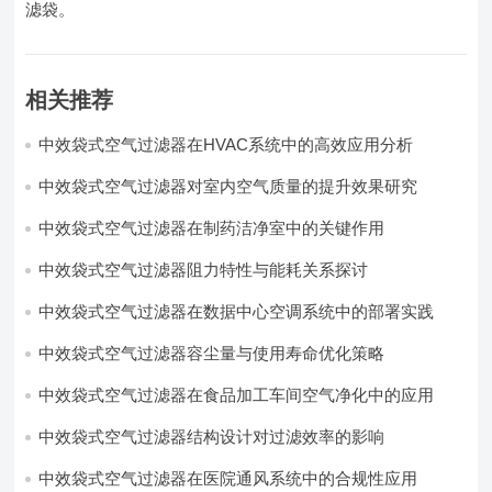
滤袋。
相关推荐
中效袋式空气过滤器在HVAC系统中的高效应用分析
中效袋式空气过滤器对室内空气质量的提升效果研究
中效袋式空气过滤器在制药洁净室中的关键作用
中效袋式空气过滤器阻力特性与能耗关系探讨
中效袋式空气过滤器在数据中心空调系统中的部署实践
中效袋式空气过滤器容尘量与使用寿命优化策略
中效袋式空气过滤器在食品加工车间空气净化中的应用
中效袋式空气过滤器结构设计对过滤效率的影响
中效袋式空气过滤器在医院通风系统中的合规性应用