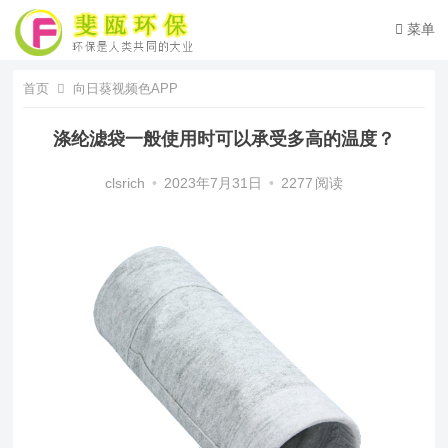
菜单
首页
向日葵视频色APP
涤纶滤袋一般使用时可以承受多高的温度？
clsrich
•
2023年7月31日
•
2277
阅读