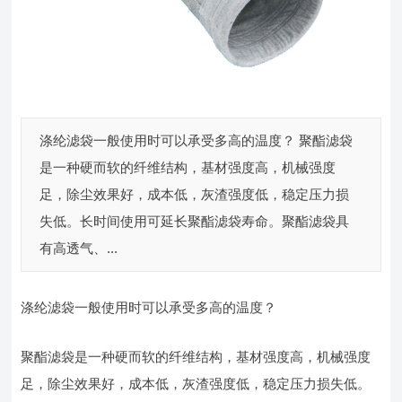
涤纶滤袋一般使用时可以承受多高的温度？ 聚酯滤袋
是一种硬而软的纤维结构，基材强度高，机械强度
足，除尘效果好，成本低，灰渣强度低，稳定压力损
失低。长时间使用可延长聚酯滤袋寿命。聚酯滤袋具
有高透气、...
涤纶滤袋一般使用时可以承受多高的温度？
聚酯滤袋是一种硬而软的纤维结构，基材强度高，机械强度
足，除尘效果好，成本低，灰渣强度低，稳定压力损失低。